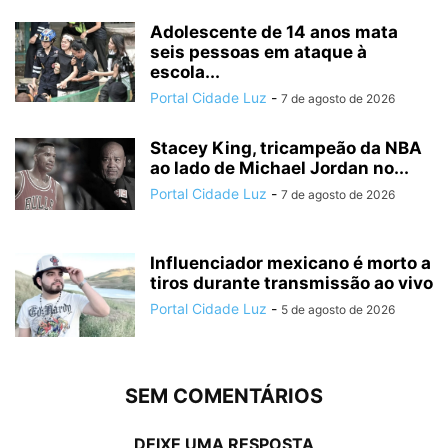
Adolescente de 14 anos mata
seis pessoas em ataque à
escola...
Portal Cidade Luz
-
7 de agosto de 2026
Stacey King, tricampeão da NBA
ao lado de Michael Jordan no...
Portal Cidade Luz
-
7 de agosto de 2026
Influenciador mexicano é morto a
tiros durante transmissão ao vivo
Portal Cidade Luz
-
5 de agosto de 2026
SEM COMENTÁRIOS
DEIXE UMA RESPOSTA