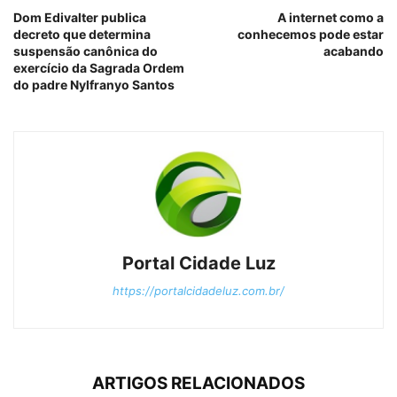
Dom Edivalter publica
A internet como a
decreto que determina
conhecemos pode estar
suspensão canônica do
acabando
exercício da Sagrada Ordem
do padre Nylfranyo Santos
Portal Cidade Luz
https://portalcidadeluz.com.br/
ARTIGOS RELACIONADOS