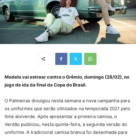
Modelo vai estrear contra o Grêmio, domingo (28/02), no
jogo de ida da final da Copa do Brasil.
O Palmeiras divulgou nesta semana a nova campanha para
os uniformes que serão utilizados na temporada 2021 pelo
time alviverde. Após apresentar a primeira camisa, o
Verdão publicou, nesta quinta-feira, a segunda versão do
uniforme. A tradicional camisa branca foi desenhada para