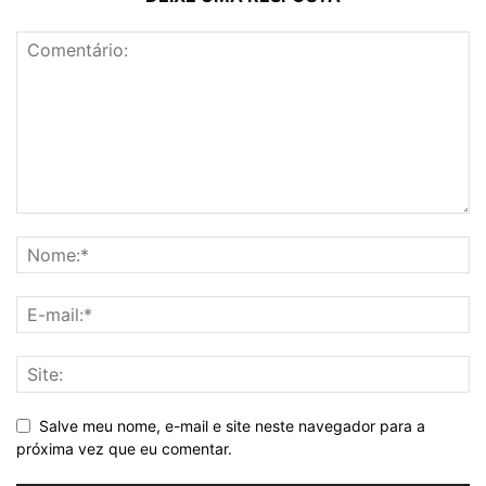
Salve meu nome, e-mail e site neste navegador para a
próxima vez que eu comentar.