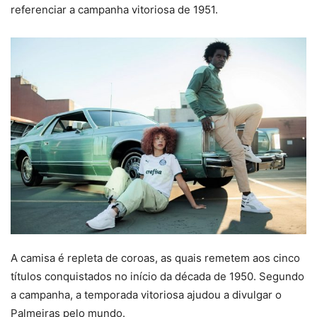
referenciar a campanha vitoriosa de 1951.
A camisa é repleta de coroas, as quais remetem aos cinco
títulos conquistados no início da década de 1950. Segundo
a campanha, a temporada vitoriosa ajudou a divulgar o
Palmeiras pelo mundo.