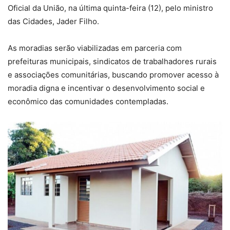
Oficial da União, na última quinta-feira (12), pelo ministro
das Cidades, Jader Filho.
As moradias serão viabilizadas em parceria com
prefeituras municipais, sindicatos de trabalhadores rurais
e associações comunitárias, buscando promover acesso à
moradia digna e incentivar o desenvolvimento social e
econômico das comunidades contempladas.