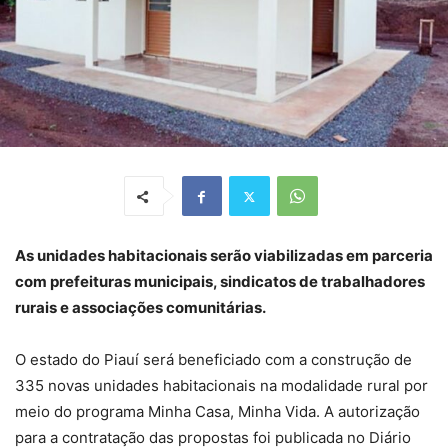
As unidades habitacionais serão viabilizadas em parceria
com prefeituras municipais, sindicatos de trabalhadores
rurais e associações comunitárias.
O estado do Piauí será beneficiado com a construção de
335 novas unidades habitacionais na modalidade rural por
meio do programa Minha Casa, Minha Vida. A autorização
para a contratação das propostas foi publicada no Diário