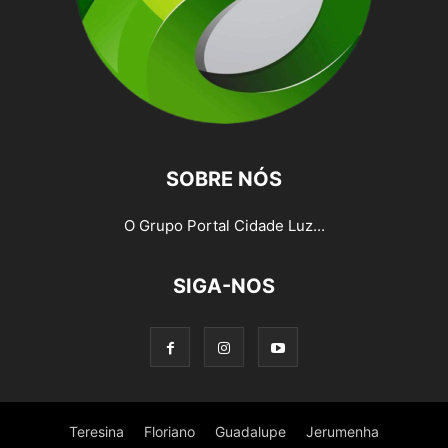
SOBRE NÓS
O Grupo Portal Cidade Luz...
SIGA-NOS
Teresina
Floriano
Guadalupe
Jerumenha