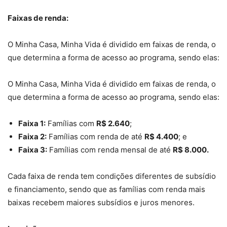
Faixas de renda:
O Minha Casa, Minha Vida é dividido em faixas de renda, o
que determina a forma de acesso ao programa, sendo elas:
O Minha Casa, Minha Vida é dividido em faixas de renda, o
que determina a forma de acesso ao programa, sendo elas:
Faixa 1:
Famílias com
R$ 2.640
;
Faixa 2:
Famílias com renda de até
R$ 4.400
; e
Faixa 3:
Famílias com renda mensal de até
R$ 8.000.
Cada faixa de renda tem condições diferentes de subsídio
e financiamento, sendo que as famílias com renda mais
baixas recebem maiores subsídios e juros menores.