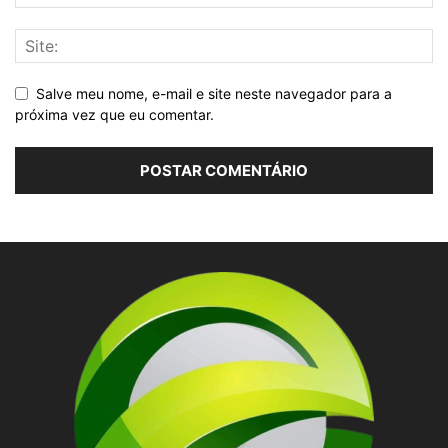
Salve meu nome, e-mail e site neste navegador para a
próxima vez que eu comentar.