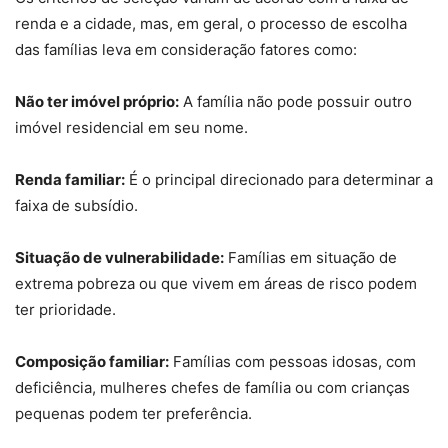
renda e a cidade, mas, em geral, o processo de escolha
das famílias leva em consideração fatores como:
Não ter imóvel próprio:
A família não pode possuir outro
imóvel residencial em seu nome.
Renda familiar:
É o principal direcionado para determinar a
faixa de subsídio.
Situação de vulnerabilidade:
Famílias em situação de
extrema pobreza ou que vivem em áreas de risco podem
ter prioridade.
Composição familiar:
Famílias com pessoas idosas, com
deficiência, mulheres chefes de família ou com crianças
pequenas podem ter preferência.