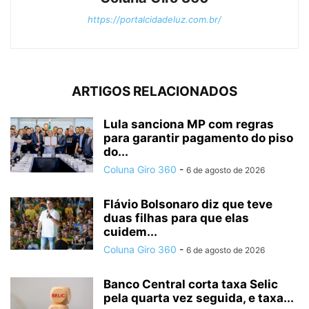
https://portalcidadeluz.com.br/
ARTIGOS RELACIONADOS
Lula sanciona MP com regras
para garantir pagamento do piso
do...
Coluna Giro 360
-
6 de agosto de 2026
Flávio Bolsonaro diz que teve
duas filhas para que elas
cuidem...
Coluna Giro 360
-
6 de agosto de 2026
Banco Central corta taxa Selic
pela quarta vez seguida, e taxa...