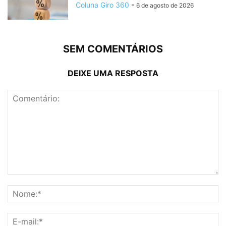
Coluna Giro 360
-
6 de agosto de 2026
SEM COMENTÁRIOS
DEIXE UMA RESPOSTA