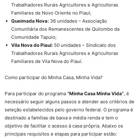
Trabalhadores Rurais Agricultores e Agricultoras
Familiares de Novo Oriente no Piauí;
Queimada Nova:
36 unidades – Associação
Comunitária dos Remanescentes de Quilombo da
Comunidade Tapuio;
Vila Nova do Piauí:
50 unidades – Sindicato dos
Trabalhadores Rurais Agricultores e Agricultoras
Familiares de Vila Nova do Piauí.
Como participar do Minha Casa, Minha Vida?
Para participar do programa
“Minha Casa Minha Vida”
, é
necessário seguir alguns passos e atender aos critérios de
seleção estabelecidos pelo governo federal. O programa é
destinado a famílias de baixa e média renda e tem o
objetivo de facilitar o acesso à casa própria. Abaixo os
principais requisitos e etapas para participar estão: