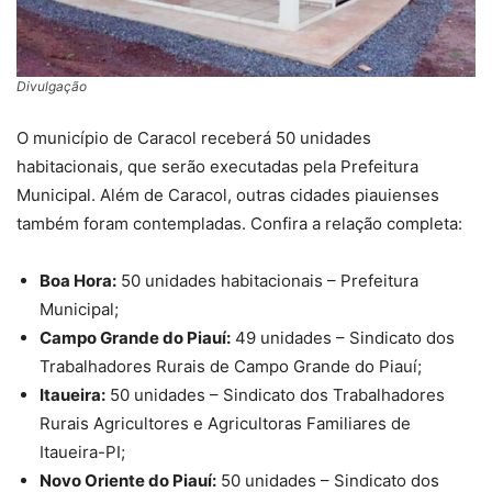
Divulgação
O município de Caracol receberá 50 unidades
habitacionais, que serão executadas pela Prefeitura
Municipal. Além de Caracol, outras cidades piauienses
também foram contempladas. Confira a relação completa:
Boa Hora:
50 unidades habitacionais – Prefeitura
Municipal;
Campo Grande do Piauí:
49 unidades – Sindicato dos
Trabalhadores Rurais de Campo Grande do Piauí;
Itaueira:
50 unidades – Sindicato dos Trabalhadores
Rurais Agricultores e Agricultoras Familiares de
Itaueira-PI;
Novo Oriente do Piauí:
50 unidades – Sindicato dos