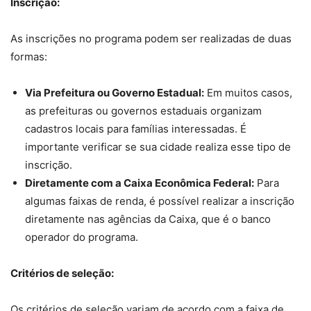
Inscrição:
As inscrições no programa podem ser realizadas de duas
formas:
Via Prefeitura ou Governo Estadual:
Em muitos casos,
as prefeituras ou governos estaduais organizam
cadastros locais para famílias interessadas. É
importante verificar se sua cidade realiza esse tipo de
inscrição.
Diretamente com a Caixa Econômica Federal:
Para
algumas faixas de renda, é possível realizar a inscrição
diretamente nas agências da Caixa, que é o banco
operador do programa.
Critérios de seleção:
Os critérios de seleção variam de acordo com a faixa de