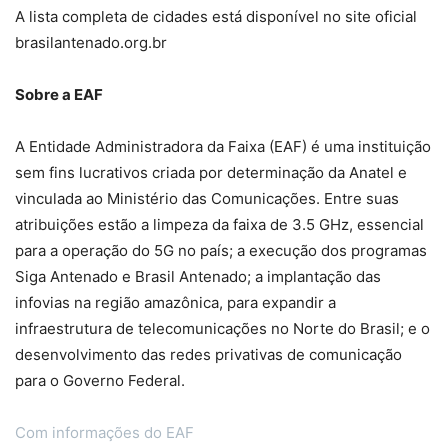
A lista completa de cidades está disponível no site oficial
brasilantenado.org.br
Sobre a EAF
A Entidade Administradora da Faixa (EAF) é uma instituição
sem fins lucrativos criada por determinação da Anatel e
vinculada ao Ministério das Comunicações. Entre suas
atribuições estão a limpeza da faixa de 3.5 GHz, essencial
para a operação do 5G no país; a execução dos programas
Siga Antenado e Brasil Antenado; a implantação das
infovias na região amazônica, para expandir a
infraestrutura de telecomunicações no Norte do Brasil; e o
desenvolvimento das redes privativas de comunicação
para o Governo Federal.
Com informações do EAF