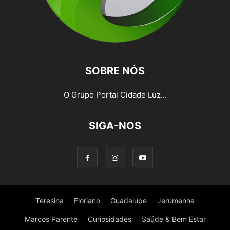
SOBRE NÓS
O Grupo Portal Cidade Luz...
SIGA-NOS
Teresina
Floriano
Guadalupe
Jerumenha
Marcos Parente
Curiosidades
Saúde & Bem Estar