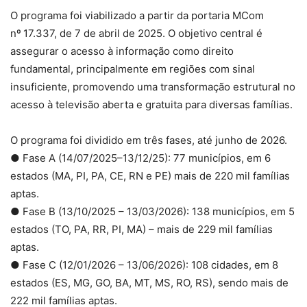
O programa foi viabilizado a partir da portaria MCom
nº 17.337, de 7 de abril de 2025. O objetivo central é
assegurar o acesso à informação como direito
fundamental, principalmente em regiões com sinal
insuficiente, promovendo uma transformação estrutural no
acesso à televisão aberta e gratuita para diversas famílias.
O programa foi dividido em três fases, até junho de 2026.
● Fase A (14/07/2025–13/12/25): 77 municípios, em 6
estados (MA, PI, PA, CE, RN e PE) mais de 220 mil famílias
aptas.
● Fase B (13/10/2025 – 13/03/2026): 138 municípios, em 5
estados (TO, PA, RR, PI, MA) – mais de 229 mil famílias
aptas.
● Fase C (12/01/2026 – 13/06/2026): 108 cidades, em 8
estados (ES, MG, GO, BA, MT, MS, RO, RS), sendo mais de
222 mil famílias aptas.