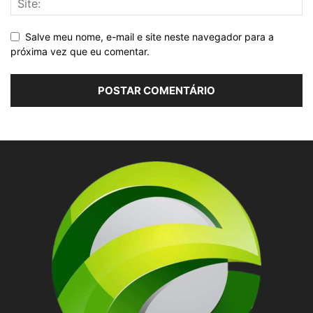
Salve meu nome, e-mail e site neste navegador para a
próxima vez que eu comentar.