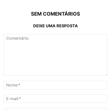
SEM COMENTÁRIOS
DEIXE UMA RESPOSTA