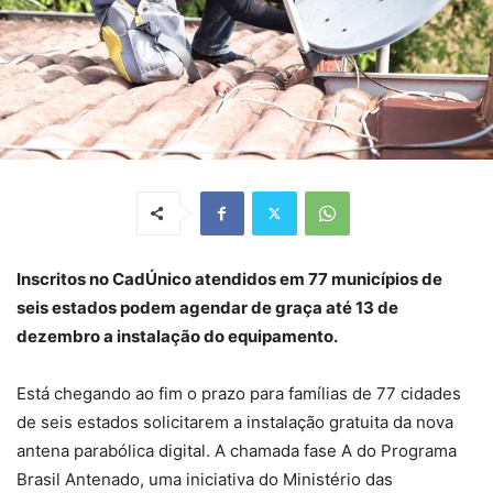
Inscritos no CadÚnico atendidos em 77 municípios de
seis estados podem agendar de graça até 13 de
dezembro a instalação do equipamento.
Está chegando ao fim o prazo para famílias de 77 cidades
de seis estados solicitarem a instalação gratuita da nova
antena parabólica digital. A chamada fase A do Programa
Brasil Antenado, uma iniciativa do Ministério das