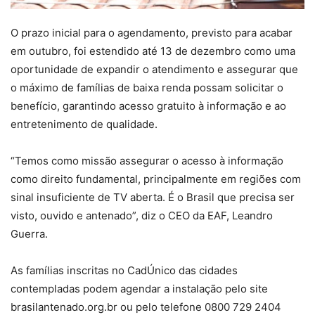
O prazo inicial para o agendamento, previsto para acabar
em outubro, foi estendido até 13 de dezembro como uma
oportunidade de expandir o atendimento e assegurar que
o máximo de famílias de baixa renda possam solicitar o
benefício, garantindo acesso gratuito à informação e ao
entretenimento de qualidade.
“Temos como missão assegurar o acesso à informação
como direito fundamental, principalmente em regiões com
sinal insuficiente de TV aberta. É o Brasil que precisa ser
visto, ouvido e antenado”, diz o CEO da EAF, Leandro
Guerra.
As famílias inscritas no CadÚnico das cidades
contempladas podem agendar a instalação pelo site
brasilantenado.org.br ou pelo telefone 0800 729 2404