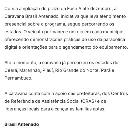
Com a ampliação do prazo da Fase A até dezembro, a
Caravana Brasil Antenado, iniciativa que leva atendimento
presencial sobre o programa, segue percorrendo os
estados. O veículo permanece um dia em cada município,
oferecendo demonstrações práticas do uso da parabólica
digital e orientações para o agendamento do equipamento.
Até o momento, a caravana já percorreu os estados do
Ceará, Maranhão, Piauí, Rio Grande do Norte, Pará e
Pernambuco.
A caravana conta com o apoio das prefeituras, dos Centros
de Referência de Assistência Social (CRAS) e de
lideranças locais para alcançar as famílias aptas.
Brasil Antenado