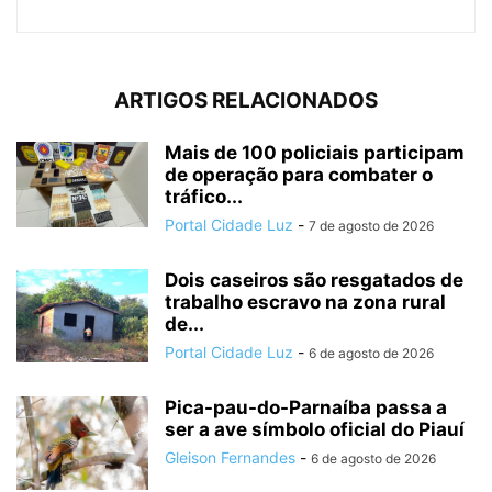
ARTIGOS RELACIONADOS
Mais de 100 policiais participam
de operação para combater o
tráfico...
Portal Cidade Luz
-
7 de agosto de 2026
Dois caseiros são resgatados de
trabalho escravo na zona rural
de...
Portal Cidade Luz
-
6 de agosto de 2026
Pica-pau-do-Parnaíba passa a
ser a ave símbolo oficial do Piauí
Gleison Fernandes
-
6 de agosto de 2026