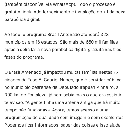
(também disponível via WhatsApp). Todo o processo é
gratuito, incluindo fornecimento e instalação do kit da nova
parabólica digital.
Ao todo, o programa Brasil Antenado atenderá 323
municípios em 16 estados. São mais de 650 mil famílias
aptas a solicitar a nova parabólica digital gratuita nas três
fases do programa.
O Brasil Antenado já impactou muitas famílias nestas 77
cidades da Fase A. Gabriel Nunes, que é servidor público
no município cearense de Deputado Irapuan Pinheiro, a
300 km de Fortaleza, já nem sabia mais o que era assistir
televisão. “A gente tinha uma antena antiga que há muito
tempo não funcionava. Agora, temos acesso a uma
programação de qualidade com imagem e som excelentes.
Podemos ficar informados, saber das coisas e isso ajuda