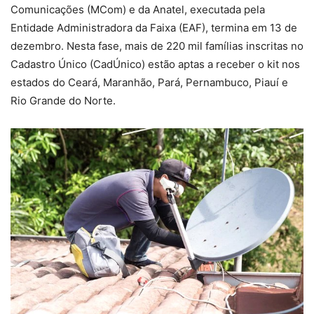
Comunicações (MCom) e da Anatel, executada pela
Entidade Administradora da Faixa (EAF), termina em 13 de
dezembro. Nesta fase, mais de 220 mil famílias inscritas no
Cadastro Único (CadÚnico) estão aptas a receber o kit nos
estados do Ceará, Maranhão, Pará, Pernambuco, Piauí e
Rio Grande do Norte.