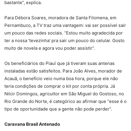
bastante”, explica.
Para Débora Soares, moradora de Santa Filomena, em
Pernambuco, a TV traz uma vantagem: vai ser possível sair
um pouco das redes sociais. “Estou muito agradecida por
ter a nossa ‘tevezinha’ pra sair um pouco do celular. Gosto
muito de novela e agora vou poder assistir”.
Os beneficiários do Piauí que já tiveram suas antenas
instaladas estão satisfeitos. Para João Alves, morador de
Acauã, o benefício veio numa boa hora, porque ele não
teria condições de comprar o kit por conta própria. Já
Nilcir Domingos, agricultor em São Miguel do Gostoso, no
Rio Grande do Norte, é categórico ao afirmar que “esse é o
tipo de oportunidade que a gente não pode perder”.
Caravana Brasil Antenado