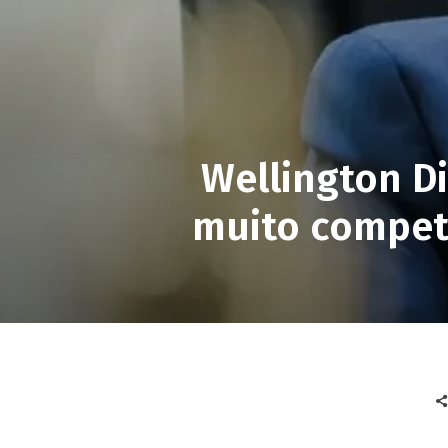
Wellington Di
muito compete