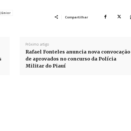
Júnior
Compartilhar
Próximo artigo
Rafael Fonteles anuncia nova convocação
s
de aprovados no concurso da Polícia
Militar do Piauí