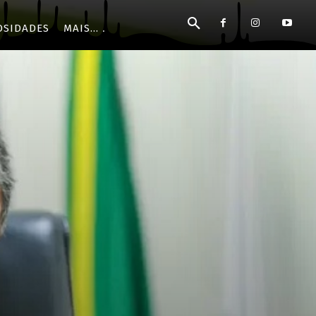
OSIDADES
MAIS...