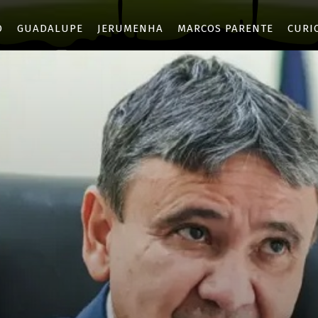
O
GUADALUPE
JERUMENHA
MARCOS PARENTE
CURI