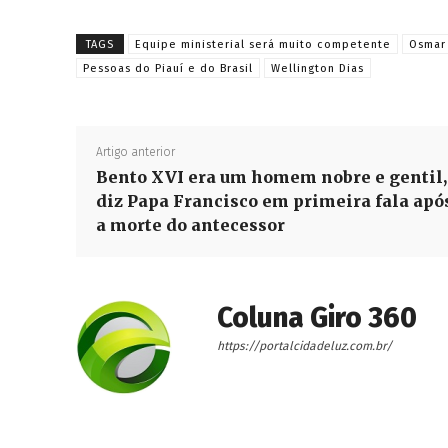
TAGS
Equipe ministerial será muito competente
Osmar 
Pessoas do Piauí e do Brasil
Wellington Dias
Artigo anterior
Bento XVI era um homem nobre e gentil,
diz Papa Francisco em primeira fala apó
a morte do antecessor
Coluna Giro 360
https://portalcidadeluz.com.br/