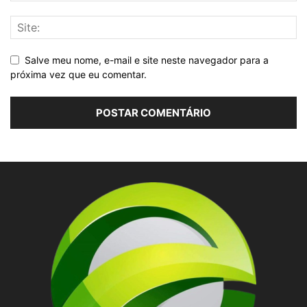
Salve meu nome, e-mail e site neste navegador para a
próxima vez que eu comentar.