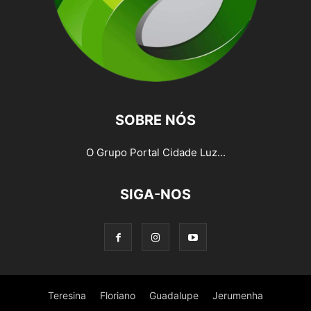
SOBRE NÓS
O Grupo Portal Cidade Luz...
SIGA-NOS
Teresina
Floriano
Guadalupe
Jerumenha