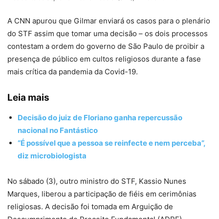
A CNN apurou que Gilmar enviará os casos para o plenário
do STF assim que tomar uma decisão – os dois processos
contestam a ordem do governo de São Paulo de proibir a
presença de público em cultos religiosos durante a fase
mais crítica da pandemia da Covid-19.
Leia mais
Decisão do juiz de Floriano ganha repercussão
nacional no Fantástico
“É possível que a pessoa se reinfecte e nem perceba”,
diz microbiologista
No sábado (3), outro ministro do STF, Kassio Nunes
Marques, liberou a participação de fiéis em cerimônias
religiosas. A decisão foi tomada em Arguição de