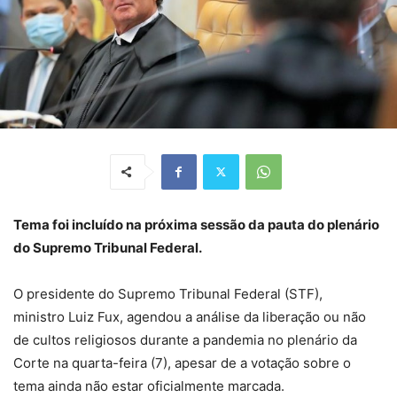
Tema foi incluído na próxima sessão da pauta do plenário
do Supremo Tribunal Federal.
O presidente do Supremo Tribunal Federal (STF),
ministro Luiz Fux, agendou a análise da liberação ou não
de cultos religiosos durante a pandemia no plenário da
Corte na quarta-feira (7), apesar de a votação sobre o
tema ainda não estar oficialmente marcada.