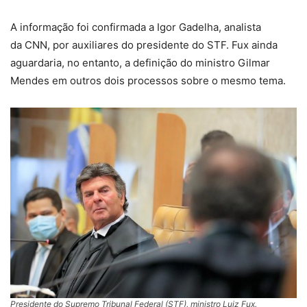
A informação foi confirmada a Igor Gadelha, analista
da CNN, por auxiliares do presidente do STF. Fux ainda
aguardaria, no entanto, a definição do ministro Gilmar
Mendes em outros dois processos sobre o mesmo tema.
Presidente do Supremo Tribunal Federal (STF), ministro Luiz Fux.