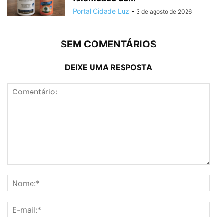
Portal Cidade Luz
-
3 de agosto de 2026
SEM COMENTÁRIOS
DEIXE UMA RESPOSTA