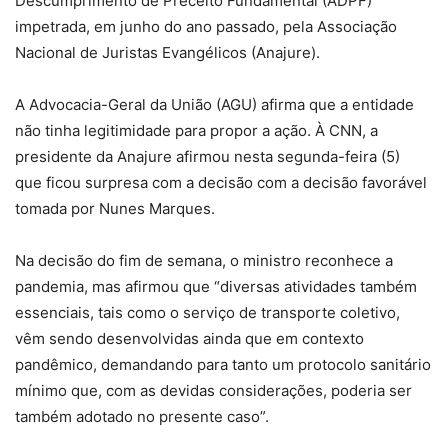
Descumprimento de Preceito Fundamental (ADPF)
impetrada, em junho do ano passado, pela Associação
Nacional de Juristas Evangélicos (Anajure).
A Advocacia-Geral da União (AGU) afirma que a entidade
não tinha legitimidade para propor a ação. À CNN, a
presidente da Anajure afirmou nesta segunda-feira (5)
que ficou surpresa com a decisão com a decisão favorável
tomada por Nunes Marques.
Na decisão do fim de semana, o ministro reconhece a
pandemia, mas afirmou que “diversas atividades também
essenciais, tais como o serviço de transporte coletivo,
vêm sendo desenvolvidas ainda que em contexto
pandêmico, demandando para tanto um protocolo sanitário
mínimo que, com as devidas considerações, poderia ser
também adotado no presente caso”.