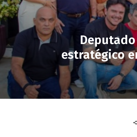
Deputado 
estratégico 