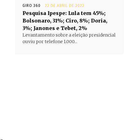
GIRO 360
22 DE ABRIL DE 2022
Pesquisa Ipespe: Lula tem 45%;
Bolsonaro, 31%; Ciro, 8%; Doria,
3%; Janones e Tebet, 2%
Levantamento sobre a eleição presidencial
ouviu por telefone 1.000...