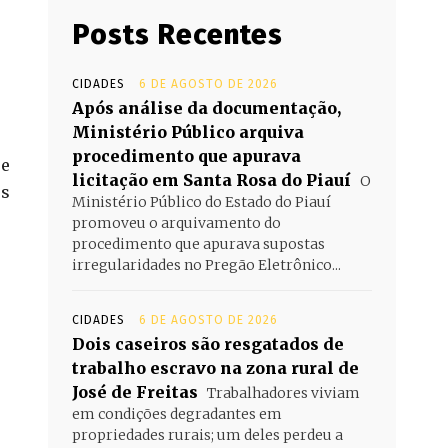
Posts Recentes
CIDADES
6 DE AGOSTO DE 2026
Após análise da documentação,
Ministério Público arquiva
procedimento que apurava
ue
licitação em Santa Rosa do Piauí
O
os
Ministério Público do Estado do Piauí
promoveu o arquivamento do
procedimento que apurava supostas
irregularidades no Pregão Eletrônico...
CIDADES
6 DE AGOSTO DE 2026
Dois caseiros são resgatados de
trabalho escravo na zona rural de
José de Freitas
Trabalhadores viviam
em condições degradantes em
propriedades rurais; um deles perdeu a