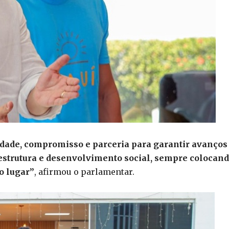
dade, compromisso e parceria para garantir avanços
estrutura e desenvolvimento social, sempre colocan
o lugar”
, afirmou o parlamentar.