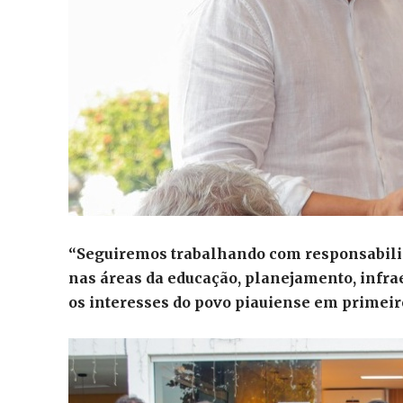
“Seguiremos trabalhando com responsabili
nas áreas da educação, planejamento, infra
os interesses do povo piauiense em primeir