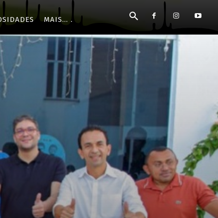
OSIDADES
MAIS...