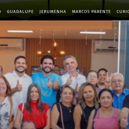
O
GUADALUPE
JERUMENHA
MARCOS PARENTE
CURI