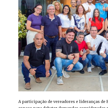
A participação de vereadores e lideranças de 