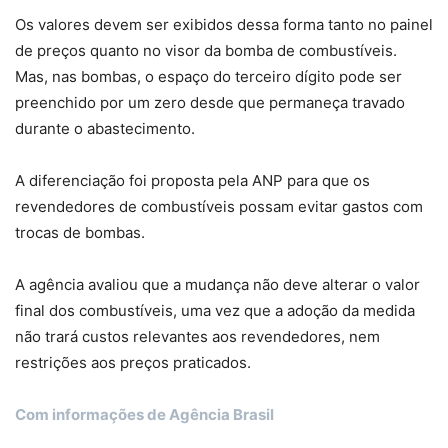
Os valores devem ser exibidos dessa forma tanto no painel
de preços quanto no visor da bomba de combustíveis.
Mas, nas bombas, o espaço do terceiro dígito pode ser
preenchido por um zero desde que permaneça travado
durante o abastecimento.
A diferenciação foi proposta pela ANP para que os
revendedores de combustíveis possam evitar gastos com
trocas de bombas.
A agência avaliou que a mudança não deve alterar o valor
final dos combustíveis, uma vez que a adoção da medida
não trará custos relevantes aos revendedores, nem
restrições aos preços praticados.
Com informações de Agência Brasil