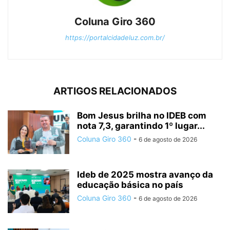
Coluna Giro 360
https://portalcidadeluz.com.br/
ARTIGOS RELACIONADOS
Bom Jesus brilha no IDEB com
nota 7,3, garantindo 1º lugar...
Coluna Giro 360
-
6 de agosto de 2026
Ideb de 2025 mostra avanço da
educação básica no país
Coluna Giro 360
-
6 de agosto de 2026