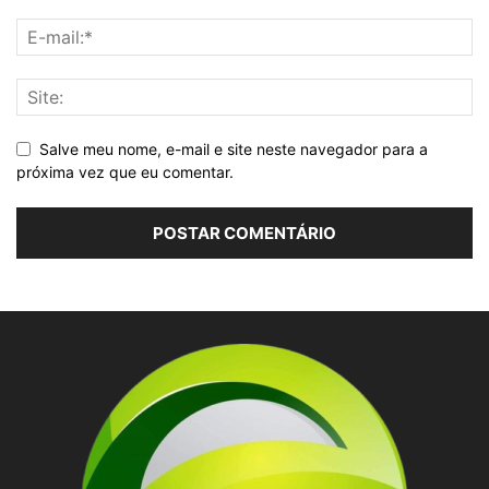
Salve meu nome, e-mail e site neste navegador para a
próxima vez que eu comentar.