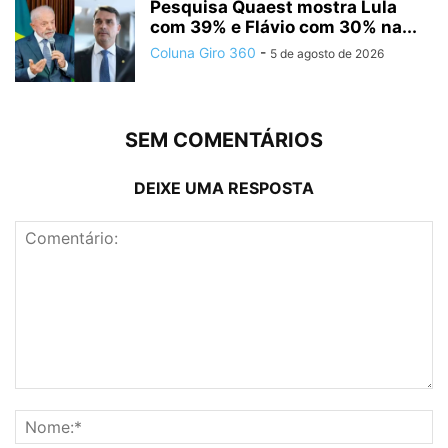
Pesquisa Quaest mostra Lula
com 39% e Flávio com 30% na...
Coluna Giro 360
-
5 de agosto de 2026
SEM COMENTÁRIOS
DEIXE UMA RESPOSTA