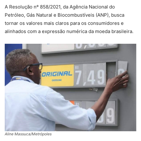
A Resolução nº 858/2021, da Agência Nacional do
Petróleo, Gás Natural e Biocombustíveis (ANP), busca
tornar os valores mais claros para os consumidores e
alinhados com a expressão numérica da moeda brasileira.
Aline Massuca/Metrópoles