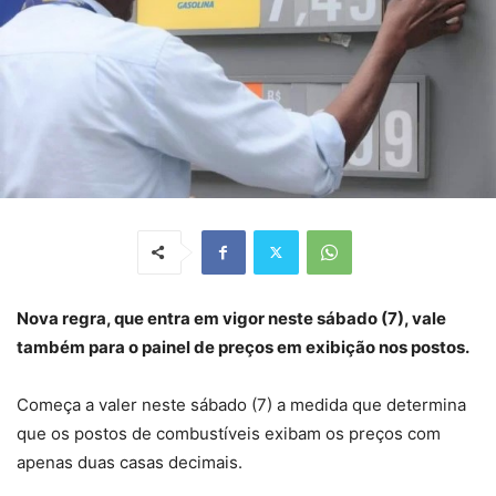
Nova regra, que entra em vigor neste sábado (7), vale
também para o painel de preços em exibição nos postos.
Começa a valer neste sábado (7) a medida que determina
que os postos de combustíveis exibam os preços com
apenas duas casas decimais.