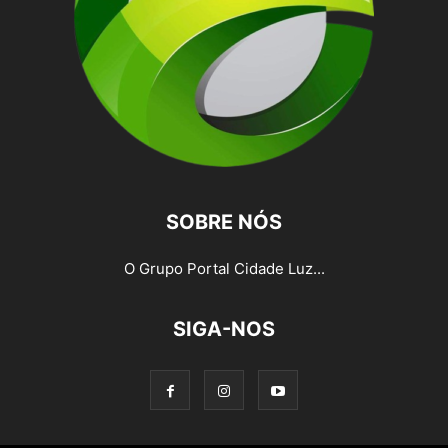
SOBRE NÓS
O Grupo Portal Cidade Luz...
SIGA-NOS