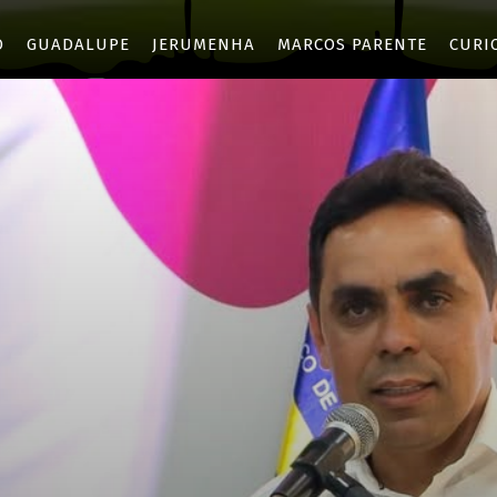
O
GUADALUPE
JERUMENHA
MARCOS PARENTE
CURI