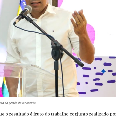
unto da gestão de Jerumenha
ue o resultado é fruto do trabalho conjunto realizado po