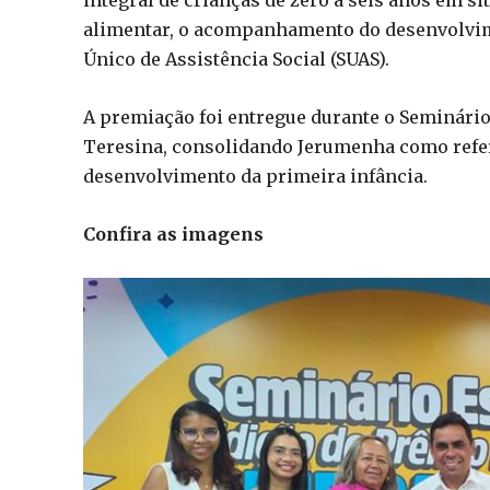
alimentar, o acompanhamento do desenvolvimen
Único de Assistência Social (SUAS).
A premiação foi entregue durante o Seminário
Teresina, consolidando Jerumenha como referê
desenvolvimento da primeira infância.
Confira as imagens