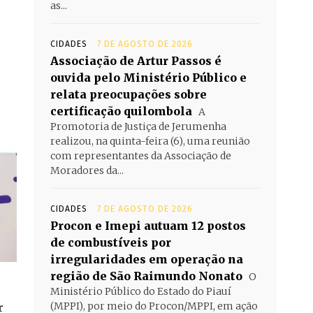
as...
CIDADES
7 DE AGOSTO DE 2026
Associação de Artur Passos é
ouvida pelo Ministério Público e
relata preocupações sobre
certificação quilombola
A
Promotoria de Justiça de Jerumenha
realizou, na quinta-feira (6), uma reunião
com representantes da Associação de
Moradores da...
CIDADES
7 DE AGOSTO DE 2026
Procon e Imepi autuam 12 postos
de combustíveis por
irregularidades em operação na
região de São Raimundo Nonato
O
Ministério Público do Estado do Piauí
(MPPI), por meio do Procon/MPPI, em ação
r