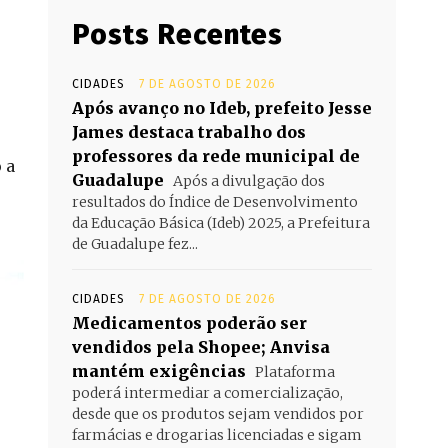
Posts Recentes
CIDADES
7 DE AGOSTO DE 2026
Após avanço no Ideb, prefeito Jesse
James destaca trabalho dos
professores da rede municipal de
 a
Guadalupe
Após a divulgação dos
resultados do Índice de Desenvolvimento
da Educação Básica (Ideb) 2025, a Prefeitura
de Guadalupe fez...
CIDADES
7 DE AGOSTO DE 2026
Medicamentos poderão ser
vendidos pela Shopee; Anvisa
mantém exigências
Plataforma
poderá intermediar a comercialização,
desde que os produtos sejam vendidos por
farmácias e drogarias licenciadas e sigam