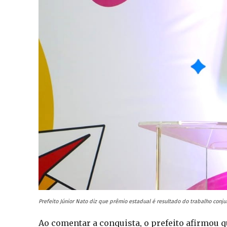
Prefeito Júnior Nato diz que prêmio estadual é resultado do trabalho conj
Ao comentar a conquista, o prefeito afirmou q