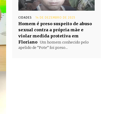
CIDADES
14 DE DEZEMBRO DE 2025
Homem é preso suspeito de abuso
sexual contra a própria mãe e
violar medida protetiva em
Floriano
Um homem conhecido pelo
apelido de “Pote” foi preso...