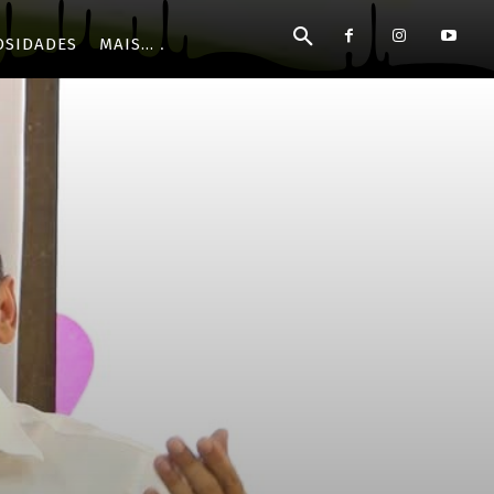
OSIDADES
MAIS...