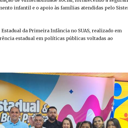
to infantil e o apoio às famílias atendidas pelo Sist
 Estadual da Primeira Infância no SUAS, realizado em
ncia estadual em políticas públicas voltadas ao