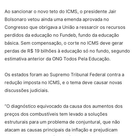
Ao sancionar o novo teto do ICMS, o presidente Jair
Bolsonaro vetou ainda uma emenda aprovada no
Congresso que obrigava a União a ressarcir os recursos
perdidos da educação no Fundeb, fundo da educação
básica. Sem compensação, o corte no ICMS deve gerar
perdas de R$ 19 bilhões à educação só no fundo, segundo
estimativa anterior da ONG Todos Pela Educação.
Os estados foram ao Supremo Tribunal Federal contra a
redução imposta no ICMS, e o tema deve causar novas
discussões judiciais.
“O diagnóstico equivocado da causa dos aumentos dos
preços dos combustíveis tem levado a soluções
estruturais para um problema de conjuntural, que não
atacam as causas principais da inflação e prejudicam