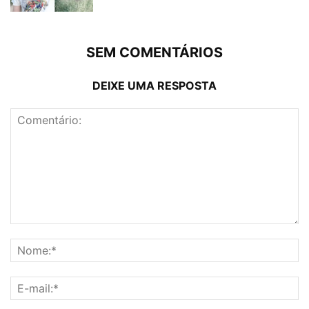
SEM COMENTÁRIOS
DEIXE UMA RESPOSTA