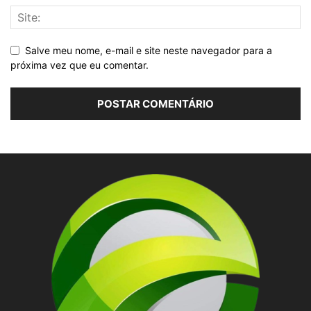
Salve meu nome, e-mail e site neste navegador para a
próxima vez que eu comentar.