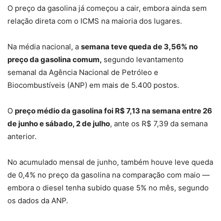
O preço da gasolina já começou a cair, embora ainda sem
relação direta com o ICMS na maioria dos lugares.
Na média nacional, a
semana teve queda de 3,56% no
preço da gasolina comum,
segundo levantamento
semanal da Agência Nacional de Petróleo e
Biocombustíveis (ANP) em mais de 5.400 postos.
O
preço médio da gasolina foi R$ 7,13 na semana entre 26
de junho e sábado, 2 de julho
, ante os R$ 7,39 da semana
anterior.
No acumulado mensal de junho, também houve leve queda
de 0,4% no preço da gasolina na comparação com maio —
embora o diesel tenha subido quase 5% no mês, segundo
os dados da ANP.