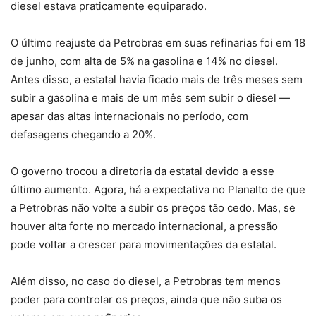
diesel estava praticamente equiparado.
O último reajuste da Petrobras em suas refinarias foi em 18
de junho, com alta de 5% na gasolina e 14% no diesel.
Antes disso, a estatal havia ficado mais de três meses sem
subir a gasolina e mais de um mês sem subir o diesel —
apesar das altas internacionais no período, com
defasagens chegando a 20%.
O governo trocou a diretoria da estatal devido a esse
último aumento. Agora, há a expectativa no Planalto de que
a Petrobras não volte a subir os preços tão cedo. Mas, se
houver alta forte no mercado internacional, a pressão
pode voltar a crescer para movimentações da estatal.
Além disso, no caso do diesel, a Petrobras tem menos
poder para controlar os preços, ainda que não suba os