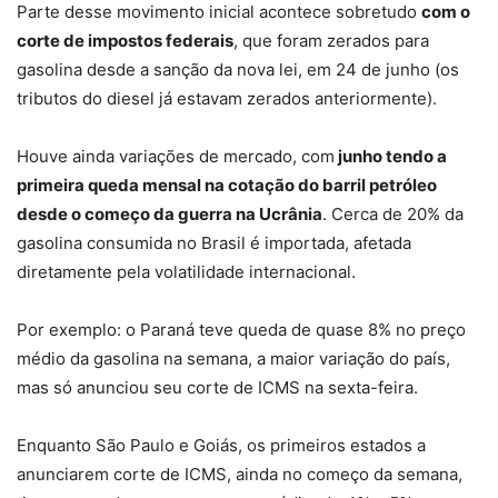
Parte desse movimento inicial acontece sobretudo
com o
corte de impostos federais
, que foram zerados para
gasolina desde a sanção da nova lei, em 24 de junho (os
tributos do diesel já estavam zerados anteriormente).
Houve ainda variações de mercado, com
junho tendo a
primeira queda mensal na cotação do barril petróleo
desde o começo da guerra na Ucrânia
. Cerca de 20% da
gasolina consumida no Brasil é importada, afetada
diretamente pela volatilidade internacional.
Por exemplo: o Paraná teve queda de quase 8% no preço
médio da gasolina na semana, a maior variação do país,
mas só anunciou seu corte de ICMS na sexta-feira.
Enquanto São Paulo e Goiás, os primeiros estados a
anunciarem corte de ICMS, ainda no começo da semana,