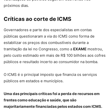
próximos dias.
Críticas ao corte de ICMS
Governadores e parte dos especialistas em contas
públicas questionaram a via do ICMS como forma de
estabilizar os preços dos combustíveis durante a
tramitação da lei no Congresso, como a
EXAME
mostrou,
pelo custo estimado em mais de R$ 100 bilhões aos cofres
públicos e resultado incerto ao consumidor na bomba.
O ICMS é o principal imposto que financia os serviços
públicos em estados e municípios.
Uma das principais críticas foi a perda de recursos em
frentes como educação e saúde, que são
majoritariamente financiadas pelos estados com ICMS.