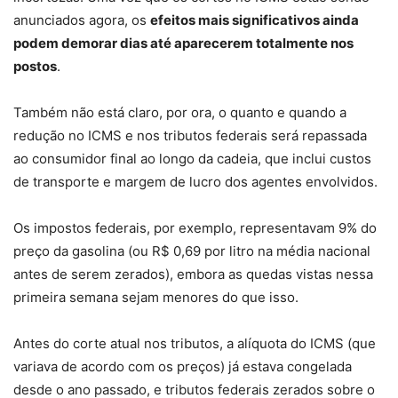
anunciados agora, os
efeitos mais significativos ainda
podem demorar dias até aparecerem totalmente nos
postos
.
Também não está claro, por ora, o quanto e quando a
redução no ICMS e nos tributos federais será repassada
ao consumidor final ao longo da cadeia, que inclui custos
de transporte e margem de lucro dos agentes envolvidos.
Os impostos federais, por exemplo, representavam 9% do
preço da gasolina (ou R$ 0,69 por litro na média nacional
antes de serem zerados), embora as quedas vistas nessa
primeira semana sejam menores do que isso.
Antes do corte atual nos tributos, a alíquota do ICMS (que
variava de acordo com os preços) já estava congelada
desde o ano passado, e tributos federais zerados sobre o