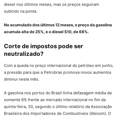
diesel nos últimos meses, mas os preços seguiram
subindo na ponta.
No acumulado dos últimos 12 meses, o preço da gasolina
acumula alta de 25%, e o diesel S10, de 68%.
Corte de impostos pode ser
neutralizado?
Com a queda no preço internacional do petróleo em junho,
a pressão para que a Petrobras promova novos aumentos
diminui neste mês.
A gasolina nos portos do Brasil tinha defasagem média de
somente 6% frente ao mercado internacional no fim da
quinta-feira, 30, segundo o último relatório da Associação
Brasileira dos Importadores de Combustíveis (Abicom). O