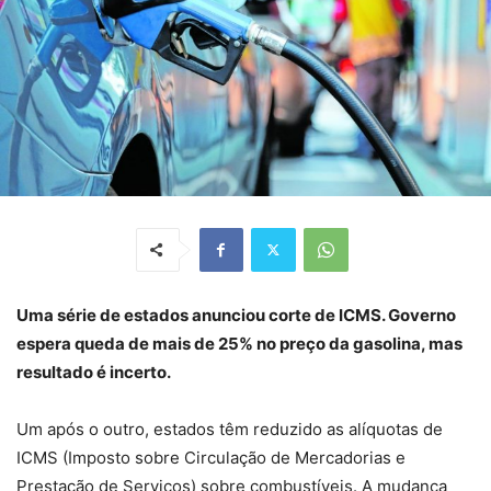
Uma série de estados anunciou corte de ICMS. Governo
espera queda de mais de 25% no preço da gasolina, mas
resultado é incerto.
Um após o outro, estados têm reduzido as alíquotas de
ICMS (Imposto sobre Circulação de Mercadorias e
Prestação de Serviços) sobre combustíveis. A mudança