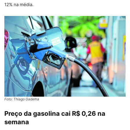
12% na média.
Foto: Thiago Gadelha
Preço da gasolina cai R$ 0,26 na
semana