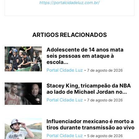
https://portalcidadeluz.com.br/
ARTIGOS RELACIONADOS
Adolescente de 14 anos mata
seis pessoas em ataque à
escola...
Portal Cidade Luz
-
7 de agosto de 2026
Stacey King, tricampeão da NBA
ao lado de Michael Jordan no...
Portal Cidade Luz
-
7 de agosto de 2026
Influenciador mexicano é morto a
tiros durante transmissão ao vivo
Portal Cidade Luz
-
5 de agosto de 2026