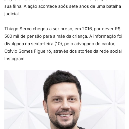
sua filha. A ação acontece após sete anos de uma batalha
judicial.
Thiago Servo chegou a ser preso, em 2016, por dever R$
500 mil de pensão para a mãe da criança. A informação foi
divulgada na sexta-feira (10), pelo advogado do cantor,
Otávio Gomes Figueiró, através dos stories da rede social
Instagram.