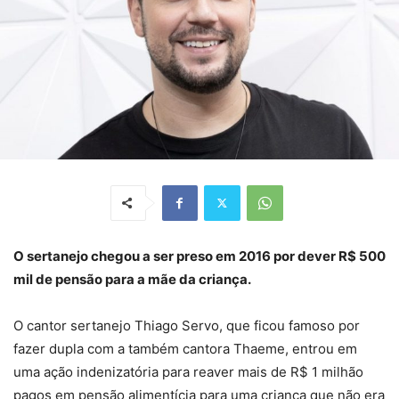
O sertanejo chegou a ser preso em 2016 por dever R$ 500
mil de pensão para a mãe da criança.
O cantor sertanejo Thiago Servo, que ficou famoso por
fazer dupla com a também cantora Thaeme, entrou em
uma ação indenizatória para reaver mais de R$ 1 milhão
pagos em pensão alimentícia para uma criança que não era