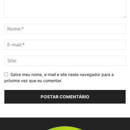
Salve meu nome, e-mail e site neste navegador para a
próxima vez que eu comentar.