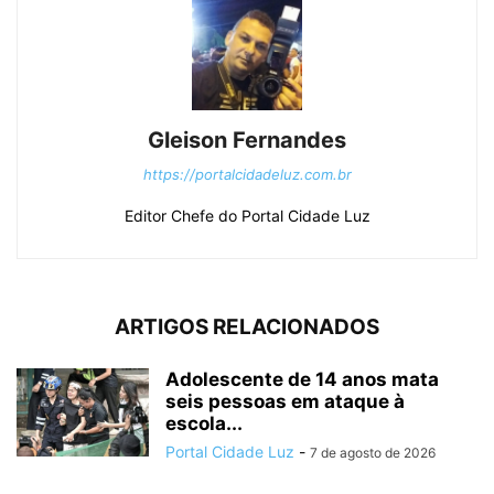
Gleison Fernandes
https://portalcidadeluz.com.br
Editor Chefe do Portal Cidade Luz
ARTIGOS RELACIONADOS
Adolescente de 14 anos mata
seis pessoas em ataque à
escola...
Portal Cidade Luz
-
7 de agosto de 2026