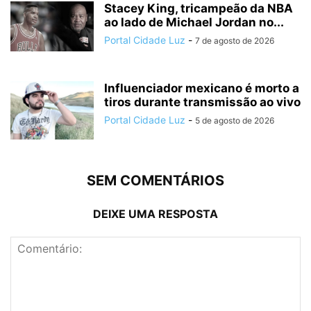
Stacey King, tricampeão da NBA
ao lado de Michael Jordan no...
Portal Cidade Luz
-
7 de agosto de 2026
Influenciador mexicano é morto a
tiros durante transmissão ao vivo
Portal Cidade Luz
-
5 de agosto de 2026
SEM COMENTÁRIOS
DEIXE UMA RESPOSTA