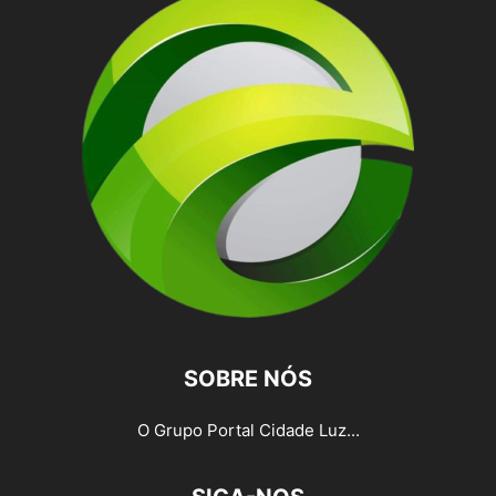
SOBRE NÓS
O Grupo Portal Cidade Luz...